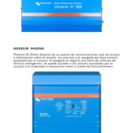
INVERSOR
PHOENIX
Phoenix VE.Direct dispone de un puerto de comunicaciones que da acceso
a información sobre el estado, las alarmas y el apagado por baja tensión
ajustable por el usuario. Al apagado le seguirá una serie de intentos de
reinicio inteligentes. Se puede acceder a los valores ajustables por el
usuario con ordenador o dispositivo móvil a través de VictronConnect.